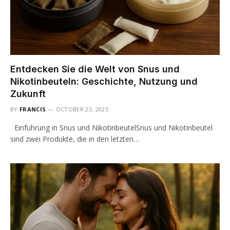
Entdecken Sie die Welt von Snus und
Nikotinbeuteln: Geschichte, Nutzung und
Zukunft
BY
FRANCIS
OCTOBER 23, 2025
Einführung in Snus und NikotinbeutelSnus und Nikotinbeutel
sind zwei Produkte, die in den letzten…