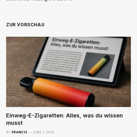
ZUR VORSCHAU
Einweg-E-Zigaretten: Alles, was du wissen
musst
BY
FRANCIS
JUNE 1, 2026