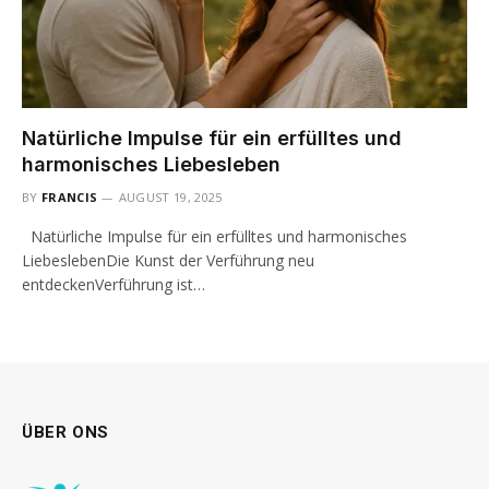
Natürliche Impulse für ein erfülltes und
harmonisches Liebesleben
BY
FRANCIS
AUGUST 19, 2025
Natürliche Impulse für ein erfülltes und harmonisches
LiebeslebenDie Kunst der Verführung neu
entdeckenVerführung ist…
ÜBER ONS