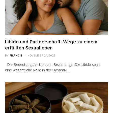
Libido und Partnerschaft: Wege zu einem
erfüllten Sexualleben
BY
FRANCIS
NOVEMBER 24, 2025
Die Bedeutung der Libido in BeziehungenDie Libido spielt
eine wesentliche Rolle in der Dynamik…