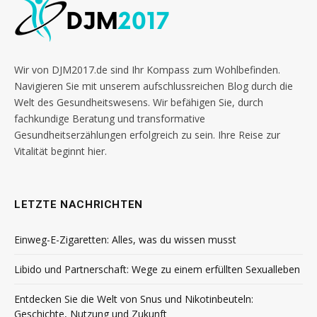
Wir von DJM2017.de sind Ihr Kompass zum Wohlbefinden.
Navigieren Sie mit unserem aufschlussreichen Blog durch die
Welt des Gesundheitswesens. Wir befähigen Sie, durch
fachkundige Beratung und transformative
Gesundheitserzählungen erfolgreich zu sein. Ihre Reise zur
Vitalität beginnt hier.
LETZTE NACHRICHTEN
Einweg-E-Zigaretten: Alles, was du wissen musst
Libido und Partnerschaft: Wege zu einem erfüllten Sexualleben
Entdecken Sie die Welt von Snus und Nikotinbeuteln:
Geschichte, Nutzung und Zukunft