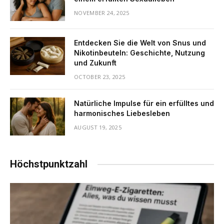
NOVEMBER 24, 2025
Entdecken Sie die Welt von Snus und
Nikotinbeuteln: Geschichte, Nutzung
und Zukunft
OCTOBER 23, 2025
Natürliche Impulse für ein erfülltes und
harmonisches Liebesleben
AUGUST 19, 2025
Höchstpunktzahl