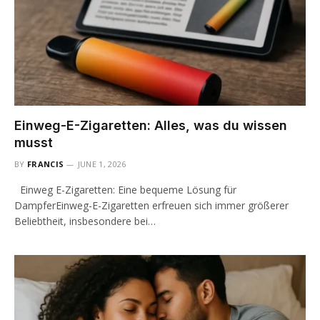
Einweg-E-Zigaretten: Alles, was du wissen
musst
BY
FRANCIS
JUNE 1, 2026
Einweg E-Zigaretten: Eine bequeme Lösung für
DampferEinweg-E-Zigaretten erfreuen sich immer größerer
Beliebtheit, insbesondere bei…