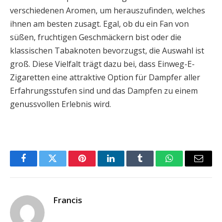
verschiedenen Aromen, um herauszufinden, welches
ihnen am besten zusagt. Egal, ob du ein Fan von
süßen, fruchtigen Geschmäckern bist oder die
klassischen Tabaknoten bevorzugst, die Auswahl ist
groß. Diese Vielfalt trägt dazu bei, dass Einweg-E-
Zigaretten eine attraktive Option für Dampfer aller
Erfahrungsstufen sind und das Dampfen zu einem
genussvollen Erlebnis wird.
Facebook
Twitter
Pinterest
LinkedIn
Tumblr
WhatsApp
Email
Francis