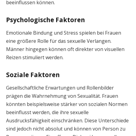
beeinflussen können.
Psychologische Faktoren
Emotionale Bindung und Stress spielen bei Frauen
eine größere Rolle für das sexuelle Verlangen.
Männer hingegen können oft direkter von visuellen
Reizen stimuliert werden.
Soziale Faktoren
Gesellschaftliche Erwartungen und Rollenbilder
prägen die Wahrnehmung von Sexualität. Frauen
könnten beispielsweise stärker von sozialen Normen
beeinflusst werden, die ihre sexuelle
Ausdrucksfähigkeit einschränken. Diese Unterschiede
sind jedoch nicht absolut und können von Person zu