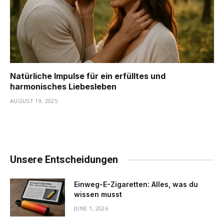
Natürliche Impulse für ein erfülltes und
harmonisches Liebesleben
AUGUST 19, 2025
Unsere Entscheidungen
Einweg-E-Zigaretten: Alles, was du
wissen musst
JUNE 1, 2026