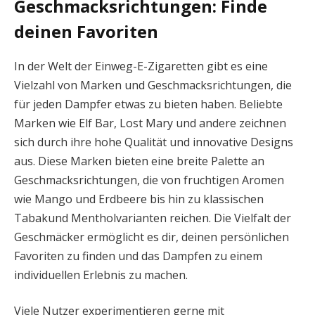
Geschmacksrichtungen: Finde
deinen Favoriten
In der Welt der Einweg-E-Zigaretten gibt es eine
Vielzahl von Marken und Geschmacksrichtungen, die
für jeden Dampfer etwas zu bieten haben. Beliebte
Marken wie Elf Bar, Lost Mary und andere zeichnen
sich durch ihre hohe Qualität und innovative Designs
aus. Diese Marken bieten eine breite Palette an
Geschmacksrichtungen, die von fruchtigen Aromen
wie Mango und Erdbeere bis hin zu klassischen
Tabakund Mentholvarianten reichen. Die Vielfalt der
Geschmäcker ermöglicht es dir, deinen persönlichen
Favoriten zu finden und das Dampfen zu einem
individuellen Erlebnis zu machen.
Viele Nutzer experimentieren gerne mit