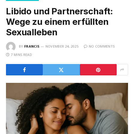
Libido und Partnerschaft:
Wege zu einem erfüllten
Sexualleben
BY
FRANCIS
NOVEMBER 24, 2025
NO COMMENTS
7 MINS READ