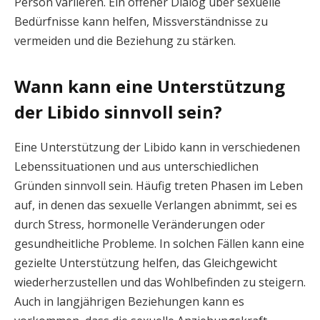
Person variieren. Ein offener Dialog über sexuelle
Bedürfnisse kann helfen, Missverständnisse zu
vermeiden und die Beziehung zu stärken.
Wann kann eine Unterstützung
der Libido sinnvoll sein?
Eine Unterstützung der Libido kann in verschiedenen
Lebenssituationen und aus unterschiedlichen
Gründen sinnvoll sein. Häufig treten Phasen im Leben
auf, in denen das sexuelle Verlangen abnimmt, sei es
durch Stress, hormonelle Veränderungen oder
gesundheitliche Probleme. In solchen Fällen kann eine
gezielte Unterstützung helfen, das Gleichgewicht
wiederherzustellen und das Wohlbefinden zu steigern.
Auch in langjährigen Beziehungen kann es