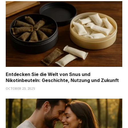
Entdecken Sie die Welt von Snus und
Nikotinbeuteln: Geschichte, Nutzung und Zukunft
OCTOBER 23, 2025