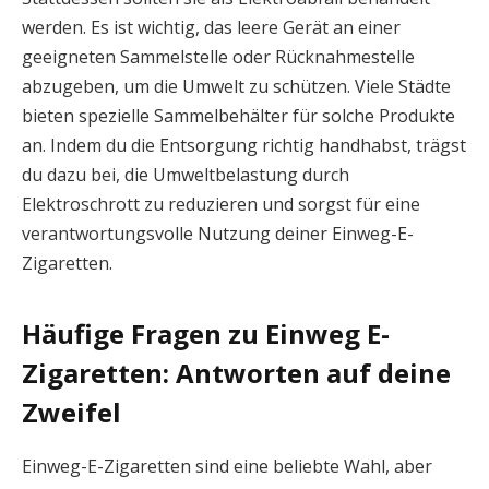
werden. Es ist wichtig, das leere Gerät an einer
geeigneten Sammelstelle oder Rücknahmestelle
abzugeben, um die Umwelt zu schützen. Viele Städte
bieten spezielle Sammelbehälter für solche Produkte
an. Indem du die Entsorgung richtig handhabst, trägst
du dazu bei, die Umweltbelastung durch
Elektroschrott zu reduzieren und sorgst für eine
verantwortungsvolle Nutzung deiner Einweg-E-
Zigaretten.
Häufige Fragen zu Einweg E-
Zigaretten: Antworten auf deine
Zweifel
Einweg-E-Zigaretten sind eine beliebte Wahl, aber