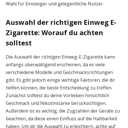
Wahl für Einsteiger und gelegentliche Nutzer.
Auswahl der richtigen Einweg E-
Zigarette: Worauf du achten
solltest
Die Auswahl der richtigen Einweg-E-Zigarette kann
anfangs überwältigend erscheinen, da es viele
verschiedene Modelle und Geschmacksrichtungen
gibt. Es gibt jedoch einige wichtige Faktoren, die dir
helfen können, die beste Entscheidung zu treffen.
Zunächst solltest du deine Vorlieben hinsichtlich
Geschmack und Nikotinstärke berücksichtigen.
Außerdem ist es wichtig, die Zugzahlen der Geräte zu
beachten, da diese einen Einfluss auf die Haltbarkeit
haben. Um dir die Auswahl zu erleichtern, achte auf