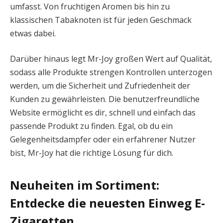
umfasst. Von fruchtigen Aromen bis hin zu
klassischen Tabaknoten ist für jeden Geschmack
etwas dabei.
Darüber hinaus legt Mr-Joy großen Wert auf Qualität,
sodass alle Produkte strengen Kontrollen unterzogen
werden, um die Sicherheit und Zufriedenheit der
Kunden zu gewährleisten. Die benutzerfreundliche
Website ermöglicht es dir, schnell und einfach das
passende Produkt zu finden. Egal, ob du ein
Gelegenheitsdampfer oder ein erfahrener Nutzer
bist, Mr-Joy hat die richtige Lösung für dich.
Neuheiten im Sortiment:
Entdecke die neuesten Einweg E-
Zigaretten