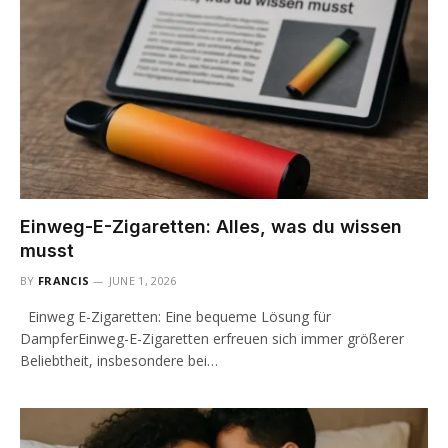
Einweg-E-Zigaretten: Alles, was du wissen
musst
BY
FRANCIS
JUNE 1, 2026
Einweg E-Zigaretten: Eine bequeme Lösung für
DampferEinweg-E-Zigaretten erfreuen sich immer größerer
Beliebtheit, insbesondere bei…