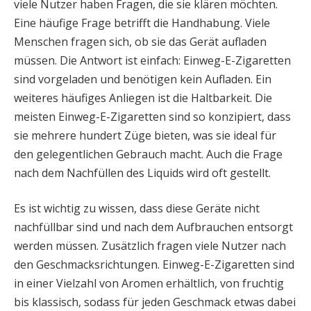
viele Nutzer haben Fragen, die sie klären möchten.
Eine häufige Frage betrifft die Handhabung. Viele
Menschen fragen sich, ob sie das Gerät aufladen
müssen. Die Antwort ist einfach: Einweg-E-Zigaretten
sind vorgeladen und benötigen kein Aufladen. Ein
weiteres häufiges Anliegen ist die Haltbarkeit. Die
meisten Einweg-E-Zigaretten sind so konzipiert, dass
sie mehrere hundert Züge bieten, was sie ideal für
den gelegentlichen Gebrauch macht. Auch die Frage
nach dem Nachfüllen des Liquids wird oft gestellt.
Es ist wichtig zu wissen, dass diese Geräte nicht
nachfüllbar sind und nach dem Aufbrauchen entsorgt
werden müssen. Zusätzlich fragen viele Nutzer nach
den Geschmacksrichtungen. Einweg-E-Zigaretten sind
in einer Vielzahl von Aromen erhältlich, von fruchtig
bis klassisch, sodass für jeden Geschmack etwas dabei