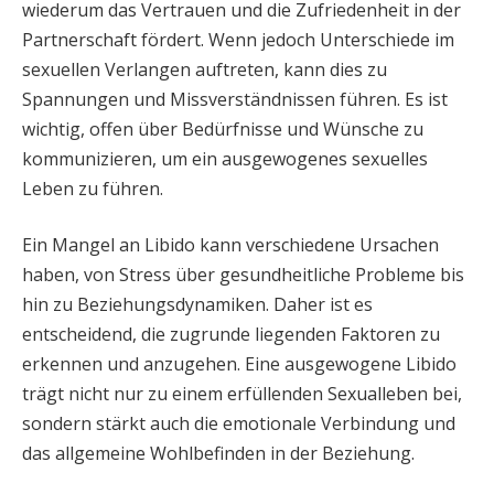
wiederum das Vertrauen und die Zufriedenheit in der
Partnerschaft fördert. Wenn jedoch Unterschiede im
sexuellen Verlangen auftreten, kann dies zu
Spannungen und Missverständnissen führen. Es ist
wichtig, offen über Bedürfnisse und Wünsche zu
kommunizieren, um ein ausgewogenes sexuelles
Leben zu führen.
Ein Mangel an Libido kann verschiedene Ursachen
haben, von Stress über gesundheitliche Probleme bis
hin zu Beziehungsdynamiken. Daher ist es
entscheidend, die zugrunde liegenden Faktoren zu
erkennen und anzugehen. Eine ausgewogene Libido
trägt nicht nur zu einem erfüllenden Sexualleben bei,
sondern stärkt auch die emotionale Verbindung und
das allgemeine Wohlbefinden in der Beziehung.