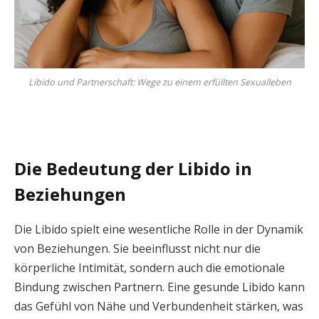
Libido und Partnerschaft: Wege zu einem erfüllten Sexualleben
Die Bedeutung der Libido in
Beziehungen
Die Libido spielt eine wesentliche Rolle in der Dynamik
von Beziehungen. Sie beeinflusst nicht nur die
körperliche Intimität, sondern auch die emotionale
Bindung zwischen Partnern. Eine gesunde Libido kann
das Gefühl von Nähe und Verbundenheit stärken, was