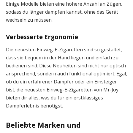
Einige Modelle bieten eine höhere Anzahl an Zügen,
sodass du länger dampfen kannst, ohne das Gerät
wechseln zu müssen.
Verbesserte Ergonomie
Die neuesten Einweg-E-Zigaretten sind so gestaltet,
dass sie bequem in der Hand liegen und einfach zu
bedienen sind. Diese Neuheiten sind nicht nur optisch
ansprechend, sondern auch funktional optimiert. Egal,
ob du ein erfahrener Dampfer oder ein Einsteiger
bist, die neuesten Einweg-E-Zigaretten von Mr-Joy
bieten dir alles, was du für ein erstklassiges
Dampferlebnis benötigst.
Beliebte Marken und