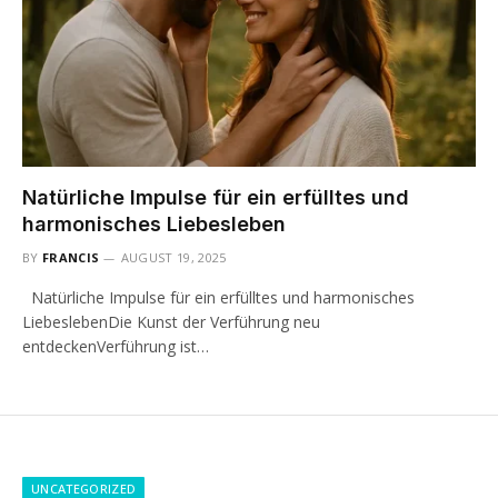
Natürliche Impulse für ein erfülltes und
harmonisches Liebesleben
BY
FRANCIS
AUGUST 19, 2025
Natürliche Impulse für ein erfülltes und harmonisches
LiebeslebenDie Kunst der Verführung neu
entdeckenVerführung ist…
UNCATEGORIZED