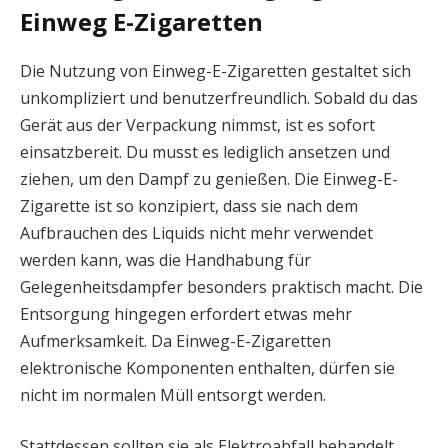
Einweg E-Zigaretten
Die Nutzung von Einweg-E-Zigaretten gestaltet sich
unkompliziert und benutzerfreundlich. Sobald du das
Gerät aus der Verpackung nimmst, ist es sofort
einsatzbereit. Du musst es lediglich ansetzen und
ziehen, um den Dampf zu genießen. Die Einweg-E-
Zigarette ist so konzipiert, dass sie nach dem
Aufbrauchen des Liquids nicht mehr verwendet
werden kann, was die Handhabung für
Gelegenheitsdampfer besonders praktisch macht. Die
Entsorgung hingegen erfordert etwas mehr
Aufmerksamkeit. Da Einweg-E-Zigaretten
elektronische Komponenten enthalten, dürfen sie
nicht im normalen Müll entsorgt werden.
Stattdessen sollten sie als Elektroabfall behandelt