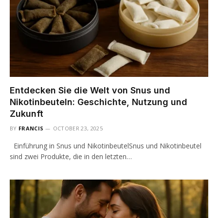
Entdecken Sie die Welt von Snus und
Nikotinbeuteln: Geschichte, Nutzung und
Zukunft
BY
FRANCIS
OCTOBER 23, 2025
Einführung in Snus und NikotinbeutelSnus und Nikotinbeutel
sind zwei Produkte, die in den letzten…