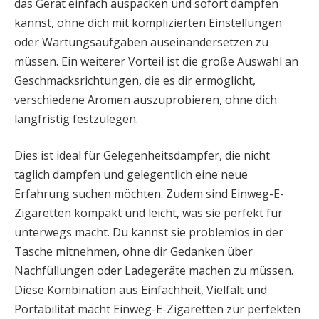
das Gerät einfach auspacken und sofort dampfen
kannst, ohne dich mit komplizierten Einstellungen
oder Wartungsaufgaben auseinandersetzen zu
müssen. Ein weiterer Vorteil ist die große Auswahl an
Geschmacksrichtungen, die es dir ermöglicht,
verschiedene Aromen auszuprobieren, ohne dich
langfristig festzulegen.
Dies ist ideal für Gelegenheitsdampfer, die nicht
täglich dampfen und gelegentlich eine neue
Erfahrung suchen möchten. Zudem sind Einweg-E-
Zigaretten kompakt und leicht, was sie perfekt für
unterwegs macht. Du kannst sie problemlos in der
Tasche mitnehmen, ohne dir Gedanken über
Nachfüllungen oder Ladegeräte machen zu müssen.
Diese Kombination aus Einfachheit, Vielfalt und
Portabilität macht Einweg-E-Zigaretten zur perfekten