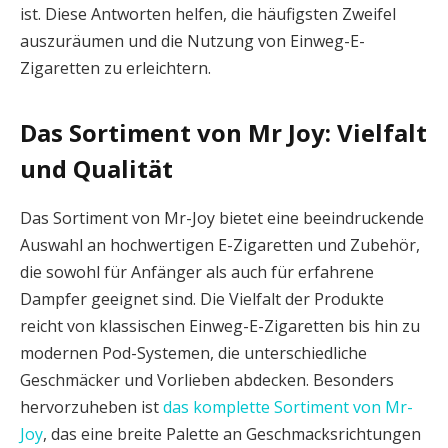
ist. Diese Antworten helfen, die häufigsten Zweifel
auszuräumen und die Nutzung von Einweg-E-
Zigaretten zu erleichtern.
Das Sortiment von Mr Joy: Vielfalt
und Qualität
Das Sortiment von Mr-Joy bietet eine beeindruckende
Auswahl an hochwertigen E-Zigaretten und Zubehör,
die sowohl für Anfänger als auch für erfahrene
Dampfer geeignet sind. Die Vielfalt der Produkte
reicht von klassischen Einweg-E-Zigaretten bis hin zu
modernen Pod-Systemen, die unterschiedliche
Geschmäcker und Vorlieben abdecken. Besonders
hervorzuheben ist
das komplette Sortiment von Mr-
Joy
, das eine breite Palette an Geschmacksrichtungen