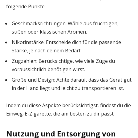
folgende Punkte:
Geschmacksrichtungen: Wähle aus fruchtigen,
süßen oder klassischen Aromen.
Nikotinstärke: Entscheide dich für die passende
Stärke, je nach deinem Bedarf.
Zugzahlen: Berücksichtige, wie viele Züge du
voraussichtlich benötigen wirst.
Größe und Design: Achte darauf, dass das Gerät gut
in der Hand liegt und leicht zu transportieren ist.
Indem du diese Aspekte berücksichtigst, findest du die
Einweg-E-Zigarette, die am besten zu dir passt.
Nutzung und Entsorgung von