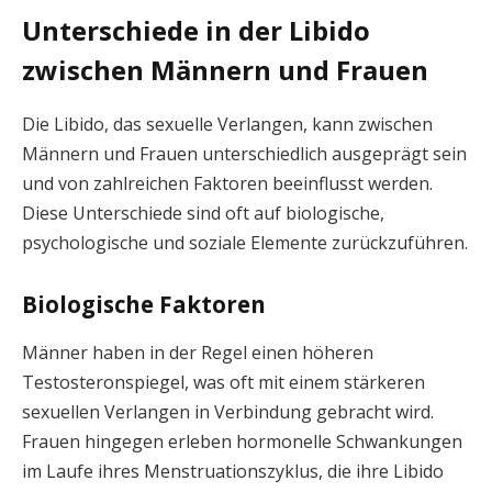
Unterschiede in der Libido
zwischen Männern und Frauen
Die Libido, das sexuelle Verlangen, kann zwischen
Männern und Frauen unterschiedlich ausgeprägt sein
und von zahlreichen Faktoren beeinflusst werden.
Diese Unterschiede sind oft auf biologische,
psychologische und soziale Elemente zurückzuführen.
Biologische Faktoren
Männer haben in der Regel einen höheren
Testosteronspiegel, was oft mit einem stärkeren
sexuellen Verlangen in Verbindung gebracht wird.
Frauen hingegen erleben hormonelle Schwankungen
im Laufe ihres Menstruationszyklus, die ihre Libido