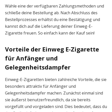
Wähle eine der verfügbaren Zahlungsmethoden und
schließe deine Bestellung ab. Nach Abschluss des
Bestellprozesses erhältst du eine Bestätigung und
kannst dich auf die Lieferung deiner Einweg-E-
Zigarette freuen. So einfach kann der Kauf sein!
Vorteile der Einweg E-Zigarette
für Anfänger und
Gelegenheitsdampfer
Einweg-E-Zigaretten bieten zahlreiche Vorteile, die sie
besonders attraktiv für Anfänger und
Gelegenheitsdampfer machen. Zunächst einmal sind
sie äußerst benutzerfreundlich, da sie bereits
vorgefüllt und vorgeladen sind. Dies bedeutet, dass du