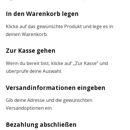
In den Warenkorb legen
Klicke auf das gewünschte Produkt und lege es in
deinen Warenkorb.
Zur Kasse gehen
Wenn du bereit bist, klicke auf „Zur Kasse” und
überprüfe deine Auswahl.
Versandinformationen eingeben
Gib deine Adresse und die gewünschten
Versandoptionen ein.
Bezahlung abschließen