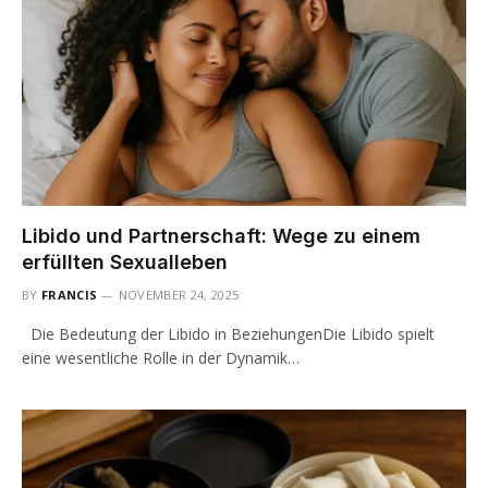
Libido und Partnerschaft: Wege zu einem
erfüllten Sexualleben
BY
FRANCIS
NOVEMBER 24, 2025
Die Bedeutung der Libido in BeziehungenDie Libido spielt
eine wesentliche Rolle in der Dynamik…