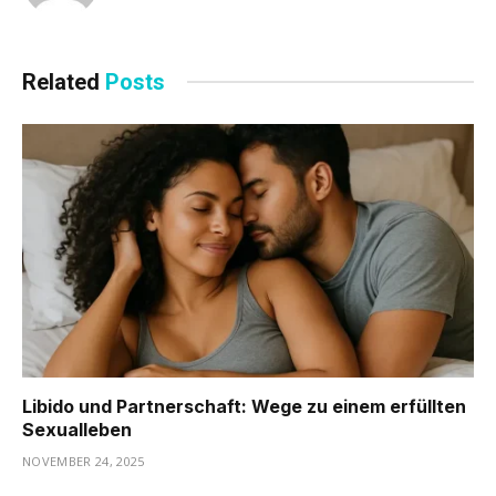
Related
Posts
Libido und Partnerschaft: Wege zu einem erfüllten
Sexualleben
NOVEMBER 24, 2025