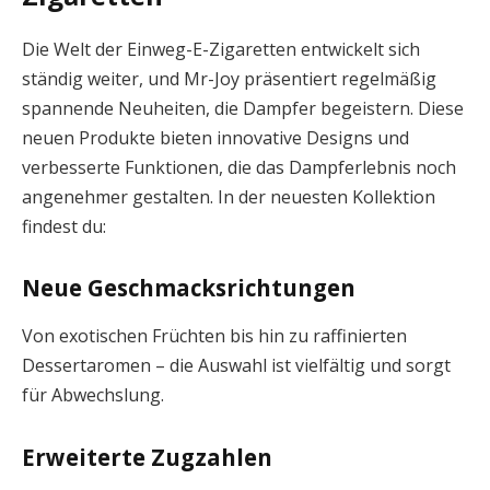
Die Welt der Einweg-E-Zigaretten entwickelt sich
ständig weiter, und Mr-Joy präsentiert regelmäßig
spannende Neuheiten, die Dampfer begeistern. Diese
neuen Produkte bieten innovative Designs und
verbesserte Funktionen, die das Dampferlebnis noch
angenehmer gestalten. In der neuesten Kollektion
findest du:
Neue Geschmacksrichtungen
Von exotischen Früchten bis hin zu raffinierten
Dessertaromen – die Auswahl ist vielfältig und sorgt
für Abwechslung.
Erweiterte Zugzahlen