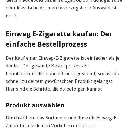
oder klassische Aromen bevorzugst, die Auswahl ist
groß.
Einweg E-Zigarette kaufen: Der
einfache Bestellprozess
Der Kauf einer Einweg-E-Zigarette ist einfacher als je
denkst. Der gesamte Bestellprozess ist
benutzerfreundlich und effizient gestaltet, sodass du
schnell zu deinem gewünschten Produkt gelangst.
Hier sind die Schritte, die du befolgen kannst:
Produkt auswählen
Durchstöbere das Sortiment und finde die Einweg-E-
Zigarette, die deinen Vorlieben entspricht.