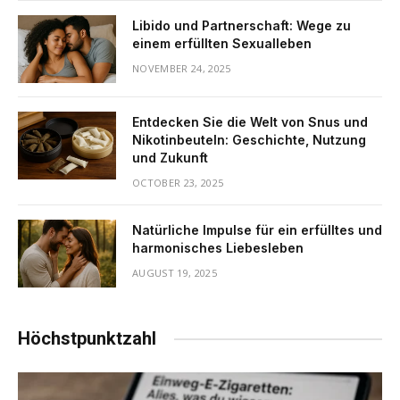
Libido und Partnerschaft: Wege zu
einem erfüllten Sexualleben
NOVEMBER 24, 2025
Entdecken Sie die Welt von Snus und
Nikotinbeuteln: Geschichte, Nutzung
und Zukunft
OCTOBER 23, 2025
Natürliche Impulse für ein erfülltes und
harmonisches Liebesleben
AUGUST 19, 2025
Höchstpunktzahl